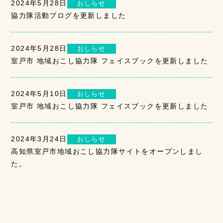
2024年5月28日
おしらせ
協力隊活動ブログを更新しました
2024年5月28日
おしらせ
室戸市 地域おこし協力隊 フェイスブックを更新しました
2024年5月10日
おしらせ
室戸市 地域おこし協力隊 フェイスブックを更新しました
2024年3月24日
おしらせ
高知県室戸市地域おこし協力隊サイトをオープンしまし
た。