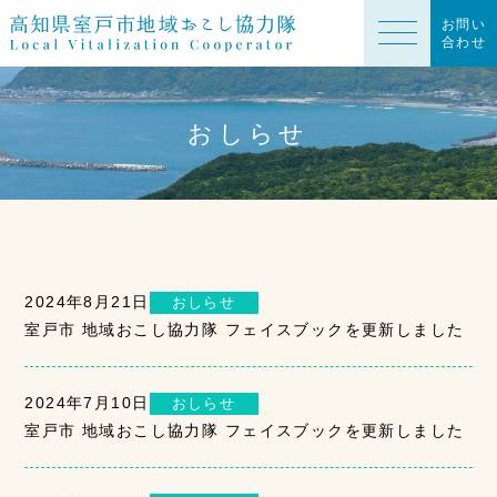
お問い
合わせ
おしらせ
2024年8月21日
おしらせ
室戸市 地域おこし協力隊 フェイスブックを更新しました
2024年7月10日
おしらせ
室戸市 地域おこし協力隊 フェイスブックを更新しました