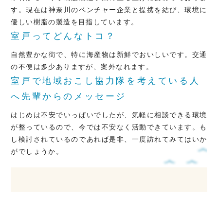
す。現在は神奈川のベンチャー企業と提携を結び、環境に
優しい樹脂の製造を目指しています。
室戸ってどんなトコ？
自然豊かな街で、特に海産物は新鮮でおいしいです。交通
の不便は多少ありますが、案外なれます。
室戸で地域おこし協力隊を考えている人
へ先輩からのメッセージ
はじめは不安でいっぱいでしたが、気軽に相談できる環境
が整っているので、今では不安なく活動できています。も
し検討されているのであれば是非、一度訪れてみてはいか
がでしょうか。