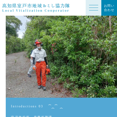
お問い
合わせ
Introductions 03